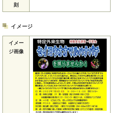
刻
イメージ
イメー
ジ画像