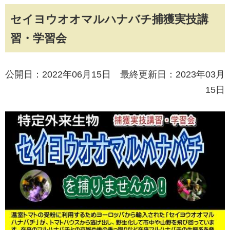
セイヨウオオマルハナバチ捕獲実技講
習・学習会
公開日：2022年06月15日 最終更新日：2023年03月
15日