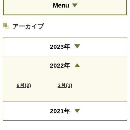
Menu
アーカイブ
2023年
2022年
6月(2)
3月(1)
2021年