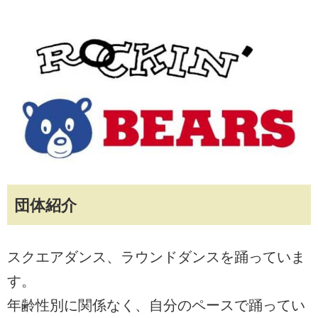
団体紹介
スクエアダンス、ラウンドダンスを踊っていま
す。
年齢性別に関係なく、自分のペースで踊ってい