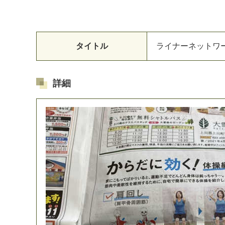
タイトル
ライナーネットワ
詳細
マイメディア検索