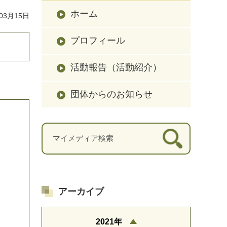
ホーム
03月15日
プロフィール
活動報告（活動紹介）
団体からのお知らせ
アーカイブ
2021年