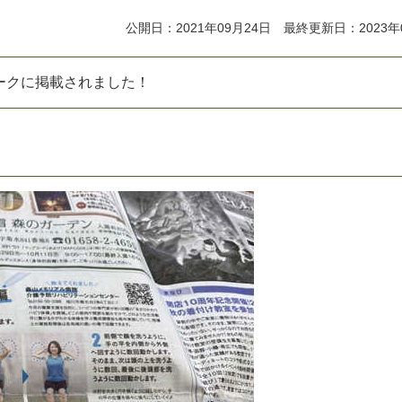
公開日：2021年09月24日 最終更新日：2023年
ークに掲載されました！