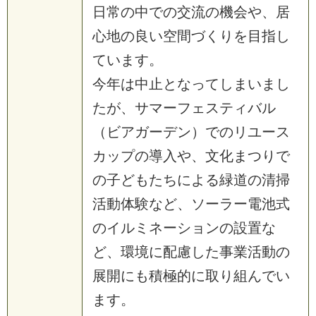
日常の中での交流の機会や、居
心地の良い空間づくりを目指し
ています。
今年は中止となってしまいまし
たが、サマーフェスティバル
（ビアガーデン）でのリユース
カップの導入や、文化まつりで
の子どもたちによる緑道の清掃
活動体験など、ソーラー電池式
のイルミネーションの設置な
ど、環境に配慮した事業活動の
展開にも積極的に取り組んでい
ます。