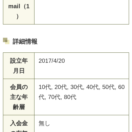
mail（1
）
詳細情報
設立年
2017/4/20
月日
会員の
10代, 20代, 30代, 40代, 50代, 60
主な年
代, 70代, 80代
齢層
入会金
無し