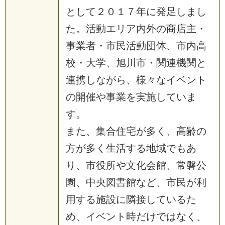
として２０１７年に発足しまし
た。活動エリア内外の商店主・
事業者・市民活動団体、市内高
校・大学、旭川市・関連機関と
連携しながら、様々なイベント
の開催や事業を実施していま
す。
また、集合住宅が多く、高齢の
方が多く生活する地域でもあ
り、市役所や文化会館、常磐公
園、中央図書館など、市民が利
用する施設に隣接しているた
め、イベント時だけではなく、