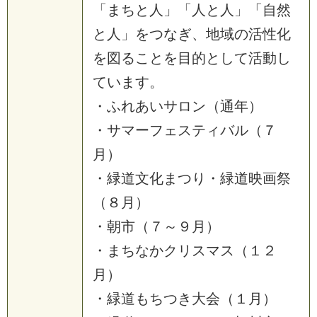
「まちと人」「人と人」「自然
と人」をつなぎ、地域の活性化
を図ることを目的として活動し
ています。
・ふれあいサロン（通年）
・サマーフェスティバル（７
月）
・緑道文化まつり・緑道映画祭
（８月）
・朝市（７～９月）
・まちなかクリスマス（１２
月）
・緑道もちつき大会（１月）