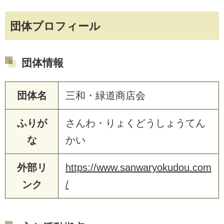
団体プロフィール
団体情報
団体名
三和・緑道商店会
ふりが
さんわ・りょくどうしょうてん
な
かい
外部リ
https://www.sanwaryokudou.com
ンク
/