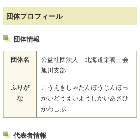
団体プロフィール
団体情報
団体名
公益社団法人 北海道栄養士会
旭川支部
ふりが
こうえきしゃだんほうじんほっ
な
かいどうえいようしかいあさひ
かわしぶ
代表者情報