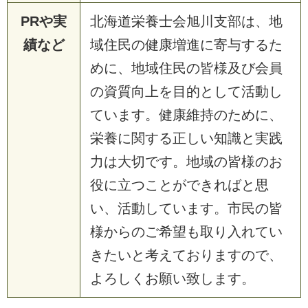
PRや実
北海道栄養士会旭川支部は、地
績など
域住民の健康増進に寄与するた
めに、地域住民の皆様及び会員
の資質向上を目的として活動し
ています。健康維持のために、
栄養に関する正しい知識と実践
力は大切です。地域の皆様のお
役に立つことができればと思
い、活動しています。市民の皆
様からのご希望も取り入れてい
きたいと考えておりますので、
よろしくお願い致します。