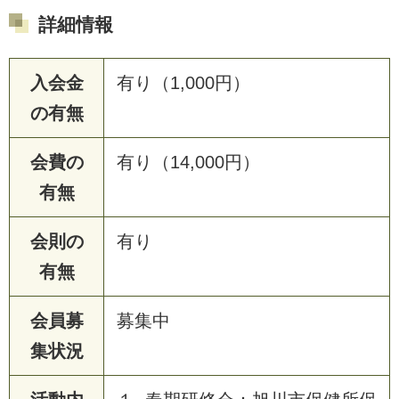
詳細情報
入会金
有り（1,000円）
の有無
会費の
有り（14,000円）
有無
会則の
有り
有無
会員募
募集中
集状況