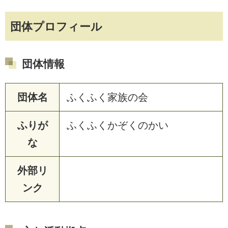
団体プロフィール
団体情報
団体名
ふくふく家族の会
ふりが
ふくふくかぞくのかい
な
外部リ
ンク