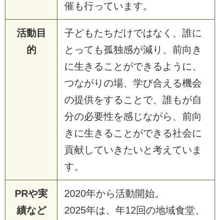
催も行っています。
活動目
子どもたちだけではなく、誰に
的
とっても孤独感が減り、前向き
に生きることができるように、
つながりの場、学び合える機会
の提供をすることで、誰もが自
分の必要性を感じながら、前向
きに生きることができる社会に
貢献していきたいと考えていま
す。
PRや実
2020年から活動開始。
績など
2025年は、年12回の地域食堂、