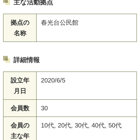
主な活動拠点
拠点の
春光台公民館
名称
詳細情報
設立年
2020/6/5
月日
会員数
30
会員の
10代, 20代, 30代, 40代, 50代
主な年