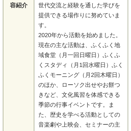
容紹介
世代交流と経験を通した学びを
提供できる場作りに努めていま
す。
2020年から活動を始めました。
現在の主な活動は、ふくふく地
域食堂（月一回日曜日）ふくふ
くスタディ（月1回水曜日）ふく
ふくモーニング（月2回木曜日）
のほか、ローソク出せやお餅つ
きなど、文化風習を体感できる
季節の行事イベントです。ま
た、歴史を学べる活動としての
音楽劇や上映会、セミナーの主