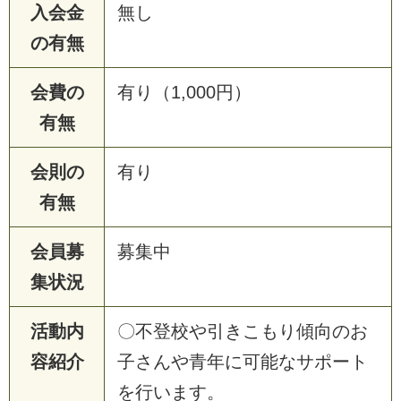
入会金
無し
の有無
会費の
有り（1,000円）
有無
会則の
有り
有無
会員募
募集中
集状況
活動内
〇不登校や引きこもり傾向のお
容紹介
子さんや青年に可能なサポート
を行います。