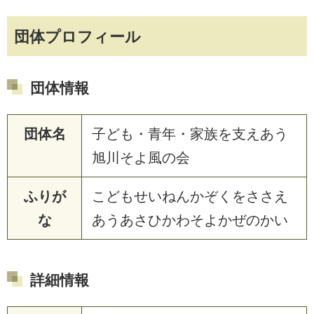
団体プロフィール
団体情報
団体名
子ども・青年・家族を支えあう
旭川そよ風の会
ふりが
こどもせいねんかぞくをささえ
な
あうあさひかわそよかぜのかい
詳細情報