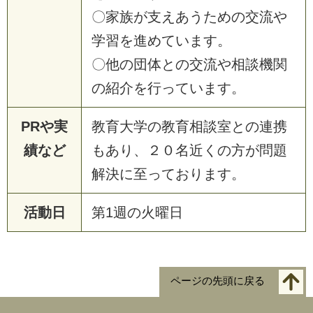
〇家族が支えあうための交流や
学習を進めています。
〇他の団体との交流や相談機関
の紹介を行っています。
PRや実
教育大学の教育相談室との連携
績など
もあり、２０名近くの方が問題
解決に至っております。
活動日
第1週の火曜日
ページの先頭に戻る