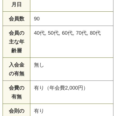
月日
会員数
90
会員の
40代, 50代, 60代, 70代, 80代
主な年
齢層
入会金
無し
の有無
会費の
有り（年会費2,000円）
有無
会則の
有り