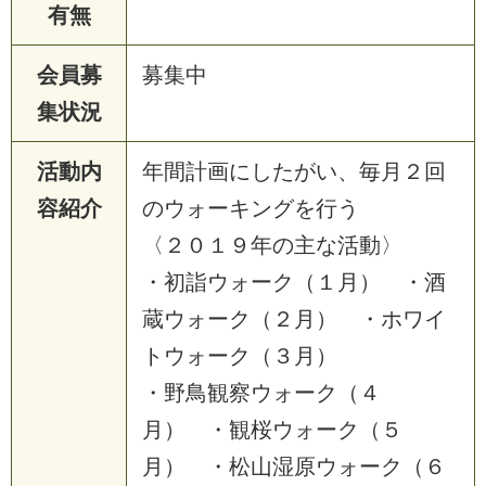
有無
会員募
募集中
集状況
活動内
年間計画にしたがい、毎月２回
容紹介
のウォーキングを行う
〈２０１９年の主な活動〉
・初詣ウォーク（１月） ・酒
蔵ウォーク（２月） ・ホワイ
トウォーク（３月）
・野鳥観察ウォーク（４
月） ・観桜ウォーク（５
月） ・松山湿原ウォーク（６