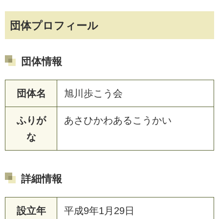
団体プロフィール
団体情報
団体名
旭川歩こう会
ふりが
あさひかわあるこうかい
な
詳細情報
設立年
平成9年1月29日