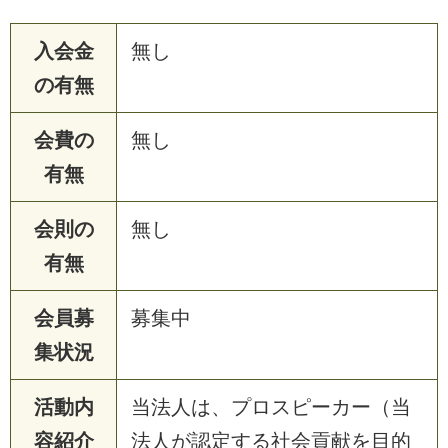
入会金
無し
の有無
会費の
無し
有無
会則の
無し
有無
会員募
募集中
集状況
活動内
当法人は、プロスピーカー（当
容紹介
法人が認定する社会貢献を目的