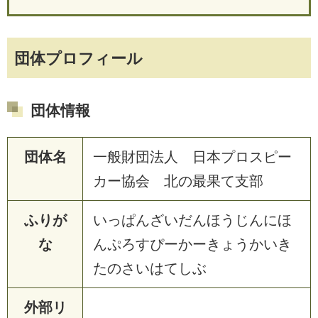
団体プロフィール
団体情報
団体名
一般財団法人 日本プロスピー
カー協会 北の最果て支部
ふりが
いっぱんざいだんほうじんにほ
な
んぷろすぴーかーきょうかいき
たのさいはてしぶ
外部リ