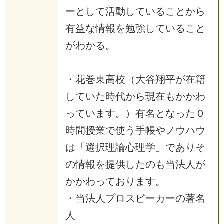
ーとして活動していることから
有益な情報を勉強していること
がわかる。
・花巻東高校（大谷翔平が在籍
していた時代から現在もかかわ
っています。）有名となった０
時間授業で使う手帳やノウハウ
は「選択理論心理学」でありそ
の情報を提供したのも当法人が
かかわっております。
・当法人プロスピーカーの著名
人