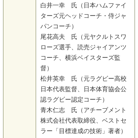
白井一幸 氏（日本ハムファイ
ターズ元ヘッドコーチ・侍ジャ
パンコーチ）
尾花高夫 氏（元ヤクルトスワ
ローズ選手、読売ジャイアンツ
コーチ、横浜ベイスターズ監
督）
松井英幸 氏（元ラグビー高校
日本代表監督、日本体育協会公
認ラグビー認定コーチ）
青木仁志 氏（アチーブメント
株式会社代表取締役、ベストセ
ラー「目標達成の技術」著者）