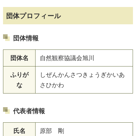
団体プロフィール
団体情報
団体名
自然観察協議会旭川
ふりが
しぜんかんさつきょうぎかいあ
な
さひかわ
代表者情報
氏名
原部 剛