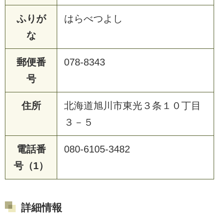
ふりが
はらべつよし
な
郵便番
078-8343
号
住所
北海道旭川市東光３条１０丁目
３－５
電話番
080-6105-3482
号（1）
詳細情報