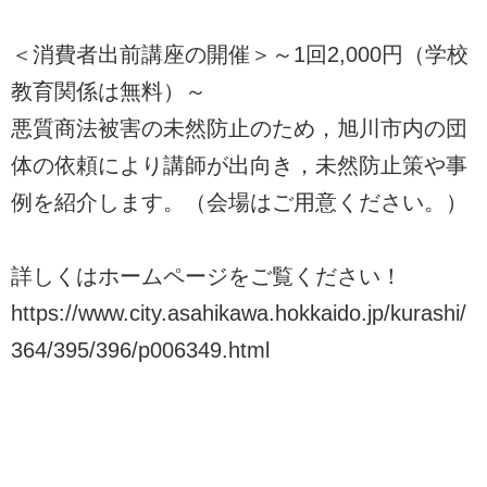
＜消費者出前講座の開催＞～1回2,000円（学校
教育関係は無料）～
悪質商法被害の未然防止のため，旭川市内の団
体の依頼により講師が出向き，未然防止策や事
例を紹介します。（会場はご用意ください。）
詳しくはホームページをご覧ください！
https://www.city.asahikawa.hokkaido.jp/kurashi/
364/395/396/p006349.html