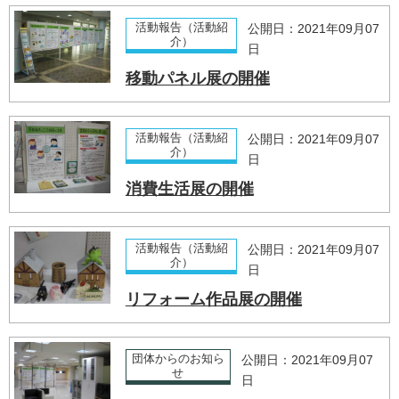
活動報告（活動紹
公開日：2021年09月07
介）
日
移動パネル展の開催
活動報告（活動紹
公開日：2021年09月07
介）
日
消費生活展の開催
活動報告（活動紹
公開日：2021年09月07
介）
日
リフォーム作品展の開催
団体からのお知ら
公開日：2021年09月07
せ
日