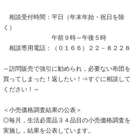
相談受付時間：平日（年末年始・祝日を除
く）
午前９時～午後５時
相談専用電話：（０１６６）２２－８２２８
～訪問販売で強引に勧められ，必要ない布団を
買ってしまった！返したい！⇒すぐに相談して
ください！～
＜小売価格調査結果の公表＞
◎毎月，生活必需品３４品目の小売価格調査を
実施し，結果を公表しています。