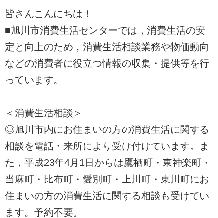
皆さんこんにちは！
■旭川市消費生活センターでは，消費生活の安
定と向上のため，消費生活相談業務や物価動向
などの消費者に役立つ情報の収集・提供等を行
っています。
＜消費生活相談＞
◎旭川市内にお住まいの方の消費生活に関する
相談を電話・来所により受け付けています。ま
た，平成23年4月1日からは鷹栖町・東神楽町・
当麻町・比布町・愛別町・上川町・東川町にお
住まいの方の消費生活に関する相談も受けてい
ます。予約不要。