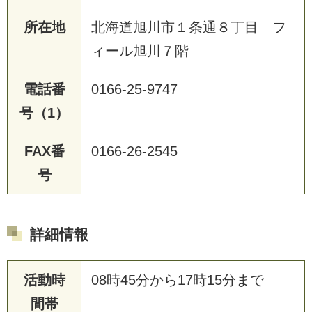
所在地
北海道旭川市１条通８丁目 フ
ィール旭川７階
電話番
0166-25-9747
号（1）
FAX番
0166-26-2545
号
詳細情報
活動時
08時45分から17時15分まで
間帯