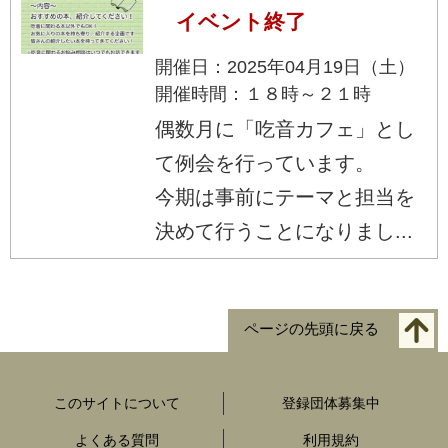
イベント終了
開催日：2025年04月19日（土）
開催時間：１８時～２１時
偶数月に「吃音カフェ」とし
て例会を行っています。
今期は事前にテーマと担当を
決めて行うことになりまし...
ページの先頭に戻る
このサイトについて
登録団体募集中
よくある質問
利用規約