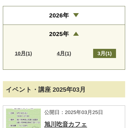
2026年
2025年
10月(1)
4月(1)
3月(1)
イベント・講座 2025年03月
公開日：2025年03月25日
旭川吃音カフェ