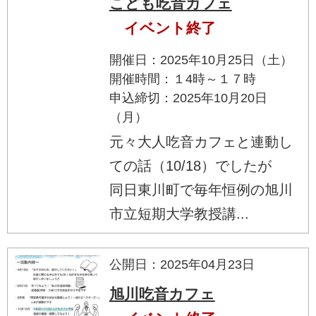
こども吃音カフェ
イベント終了
開催日：2025年10月25日（土）
開催時間：１4時～１７時
申込締切：2025年10月20日
（月）
元々大人吃音カフェと連動し
ての話（10/18）でしたが
同日東川町で毎年恒例の旭川
市立短期大学教授講...
公開日：2025年04月23日
旭川吃音カフェ