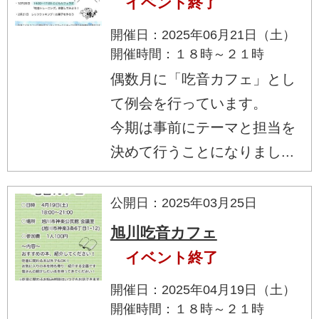
イベント終了
開催日：2025年06月21日（土）
開催時間：１８時～２１時
偶数月に「吃音カフェ」とし
て例会を行っています。
今期は事前にテーマと担当を
決めて行うことになりまし...
公開日：2025年03月25日
旭川吃音カフェ
イベント終了
開催日：2025年04月19日（土）
開催時間：１８時～２１時