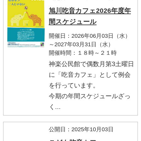
旭川吃音カフェ2026年度年
間スケジュール
開催日：2026年06月03日（水）
～2027年03月31日（水）
開催時間：１８時～２１時
神楽公民館で偶数月第3土曜日
に「吃音カフェ」として例会
を行っています。
今期の年間スケジュールざっ
く...
公開日：2025年10月03日