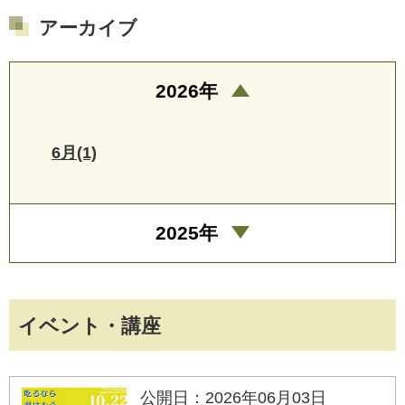
アーカイブ
2026年
6月(1)
2025年
イベント・講座
公開日：2026年06月03日