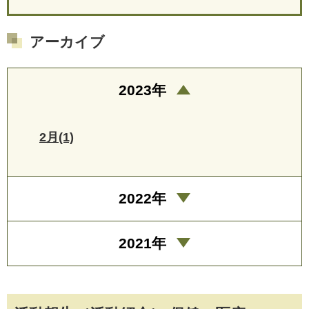
アーカイブ
2023年
2月(1)
2022年
2021年