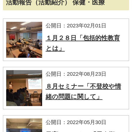
活動報告（活動紹介） 保健・医療
公開日：2023年02月01日
１月２８日「包括的性教育
とは」
公開日：2022年08月23日
８月セミナー「不登校や情
緒の問題に関して」
公開日：2022年05月30日