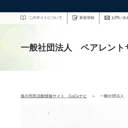
サイト内検索
このサイトについて
新規登録
お問い合
一般社団法人 ペアレント
旭川市民活動情報サイト CoCoナビ
＞
一般社団法人 