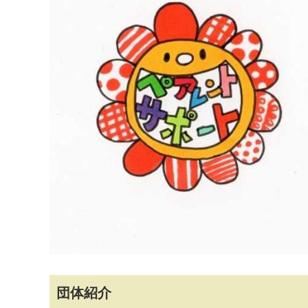
マイメディア検索
団体紹介