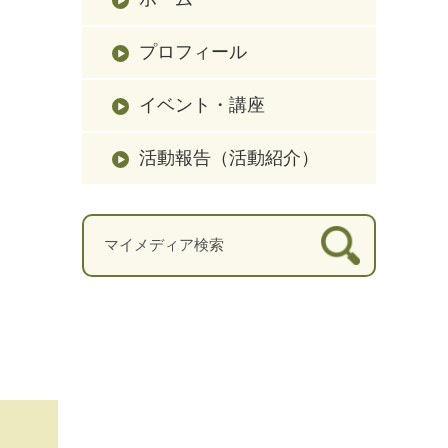
プロフィール
イベント・講座
活動報告（活動紹介）