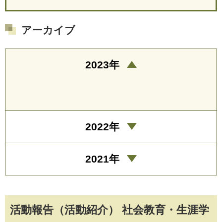
アーカイブ
2023年
2022年
2021年
活動報告（活動紹介） 社会教育・生涯学