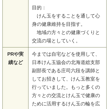
目的：
けん玉をすることを通して心
身の健康維持を目指す。
地域の方々との健康づくりと
交流の場としていく。
PRや実
今までは自宅などを使用して、
績など
日本けん玉協会の北海道総支部
副部長である庄司六段を講師と
してお招きして、けん玉教室を
行っていました。もっと多くの
方々との交流とけん玉で健康の
ために活用するけん玉の輪を広