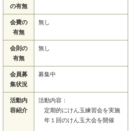
の有無
会費の
無し
有無
会則の
無し
有無
会員募
募集中
集状況
活動内
活動内容：
容紹介
定期的にけん玉練習会を実施
年１回のけん玉大会を開催