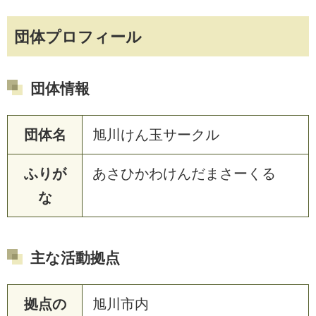
団体プロフィール
団体情報
団体名
旭川けん玉サークル
ふりが
あさひかわけんだまさーくる
な
主な活動拠点
拠点の
旭川市内