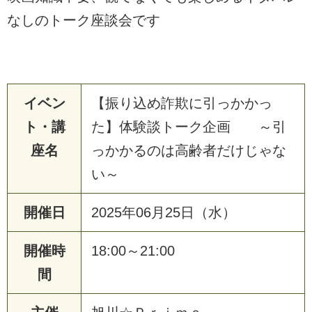
なしのトーク座談会です
イベン
【振り込め詐欺に引っかかっ
ト・講
た】体験談トーク企画 ～引
座名
っかかるのは高齢者だけじゃな
い～
開催日
2025年06月25日（水）
開催時
18:00～21:00
間