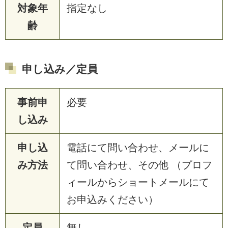
対象年
指定なし
齢
申し込み／定員
事前申
必要
し込み
申し込
電話にて問い合わせ、メールに
み方法
て問い合わせ、その他 （プロフ
ィールからショートメールにて
お申込みください）
定員
無し