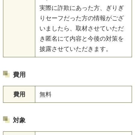
実際に詐欺にあった方、ぎりぎ
りセーフだった方の情報がござ
いましたら、取材させていただ
き匿名にて内容と今後の対策を
披露させていただきます。
費用
費用
無料
対象