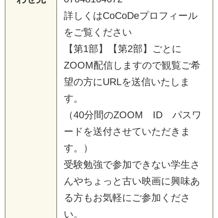
詳しくはCoCoDeプロフィール
をご覧ください
【第1部】【第2部】ごとに
ZOOM配信しますので観覧ご希
望の方にURLを送信いたしま
す。
（40分間のZOOM ID パスワ
ードを送付させていただきま
す。）
受験勉強で参加できない学生さ
んやちょっと古い映画に興味あ
る方もお気軽にご参加くださ
い。