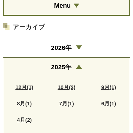
Menu
アーカイブ
2026年
2025年
12月(1)
10月(2)
9月(1)
8月(1)
7月(1)
6月(1)
4月(2)