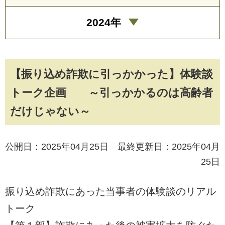
2024年
【振り込め詐欺に引っかかった】体験談
トーク企画 ～引っかかるのは高齢者
だけじゃない～
公開日：2025年04月25日 最終更新日：2025年04月
25日
振り込め詐欺にあった当事者の体験談のリアル
トーク