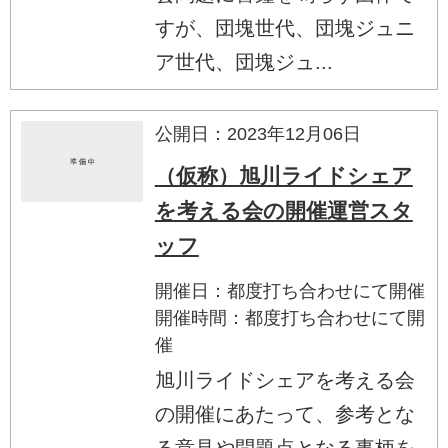
すが、団塊世代、団塊ジュニ
ア世代、団塊ジュ...
公開日：2023年12月06日
（仮称）旭川ライドシェア
を考える会の開催運営スタ
ッフ
開催日：都度打ち合わせにて開催
開催時間：都度打ち合わせにて開
催
旭川ライドシェアを考える会
の開催にあたって、参考とな
る意見や問題点となる事柄を