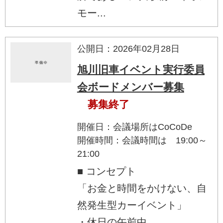
モー...
公開日：2026年02月28日
旭川旧車イベント実行委員
会ボードメンバー募集
募集終了
開催日：会議場所はCoCoDe
開催時間：会議時間は 19:00～
21:00
■ コンセプト
「お金と時間をかけない、自
然発生型カーイベント」
・休日の午前中