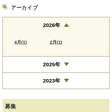
アーカイブ
2026年
4月(1)
2月(1)
2025年
2023年
募集