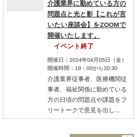
介護業界に勤めている方の
問題点と光と影【これが言
いたい座談会】をZOOMで
開催いたします。
イベント終了
開催日：2024年04月05日（金）
開催時間：19：00から20:30
介護業界従事者、医療機関従
事者、福祉関係に勤めている
方の日頃の問題点や課題をフ
リートークで意見を出し...