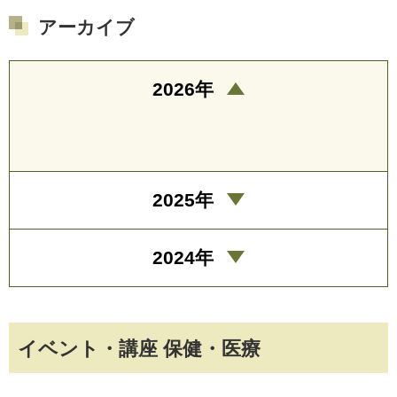
アーカイブ
2026年
2025年
2024年
イベント・講座 保健・医療