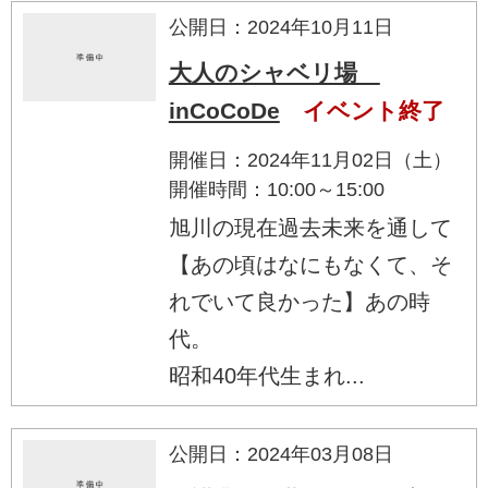
公開日：2024年10月11日
大人のシャベリ場
inCoCoDe
イベント終了
開催日：2024年11月02日（土）
開催時間：10:00～15:00
旭川の現在過去未来を通して
【あの頃はなにもなくて、そ
れでいて良かった】あの時
代。
昭和40年代生まれ...
公開日：2024年03月08日