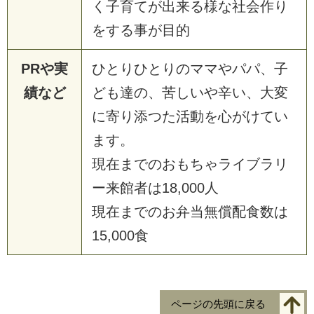
く子育てが出来る様な社会作り
をする事が目的
PRや実
ひとりひとりのママやパパ、子
績など
ども達の、苦しいや辛い、大変
に寄り添つた活動を心がけてい
ます。
現在までのおもちゃライブラリ
ー来館者は18,000人
現在までのお弁当無償配食数は
15,000食
ページの先頭に戻る