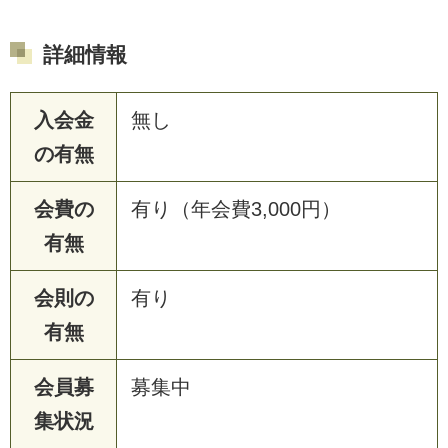
詳細情報
入会金
無し
の有無
会費の
有り（年会費3,000円）
有無
会則の
有り
有無
会員募
募集中
集状況