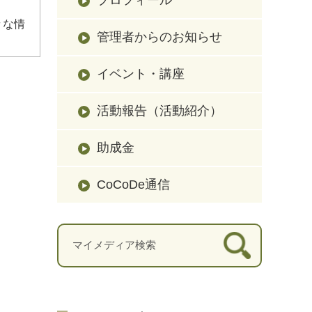
々な情
管理者からのお知らせ
イベント・講座
活動報告（活動紹介）
助成金
CoCoDe通信