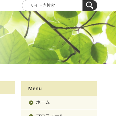
Menu
ホーム
プロフィール