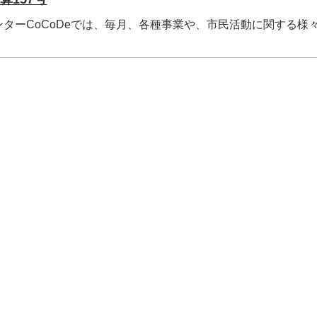
ターCoCoDeでは、毎月、各種事業や、市民活動に関する様