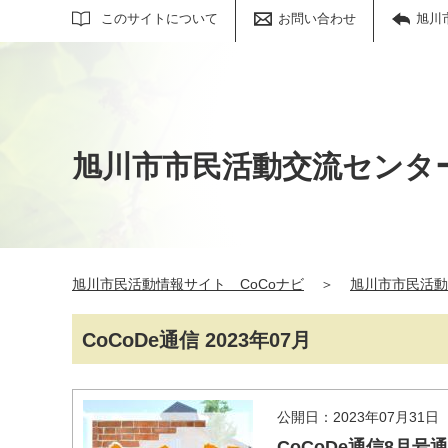
サイト内検索
このサイトについて
お問い合わせ
旭川
旭川市市民活動交流センタ
旭川市民活動情報サイト CoCoナビ
＞
旭川市市民活動
CoCoDe通信 2023年07月
公開日：2023年07月31日
CoCoDe通信8月号通