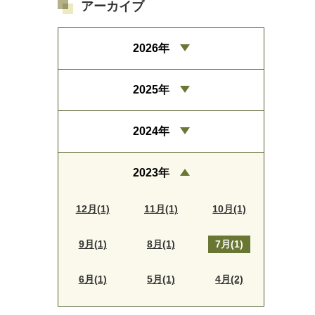
アーカイブ
2026年
2025年
2024年
2023年
12月(1)
11月(1)
10月(1)
9月(1)
8月(1)
7月(1)
6月(1)
5月(1)
4月(2)