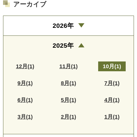
アーカイブ
2026年
2025年
12月(1)
11月(1)
10月(1)
9月(1)
8月(1)
7月(1)
6月(1)
5月(1)
4月(1)
3月(1)
2月(1)
1月(1)