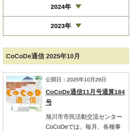
2024年
2023年
CoCoDe通信 2025年10月
公開日：2025年10月29日
CoCoDe通信11月号通算184
号
旭川市市民活動交流センター
CoCoDeでは、毎月、各種事