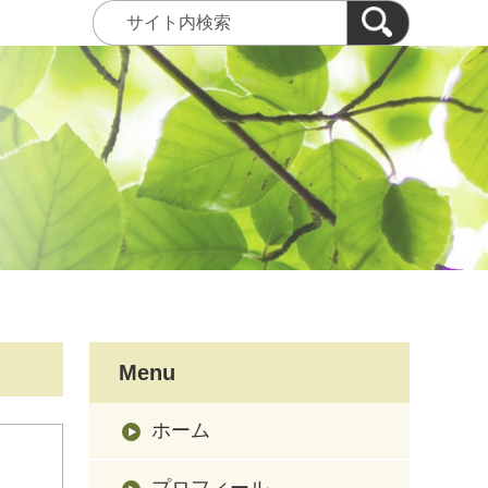
Menu
ホーム
プロフィール