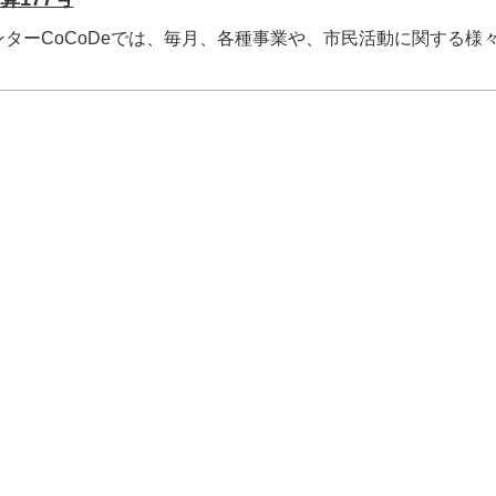
ターCoCoDeでは、毎月、各種事業や、市民活動に関する様