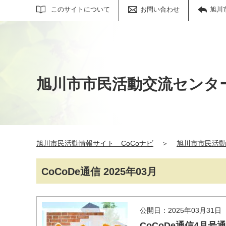
サイト内検索
このサイトについて
お問い合わせ
旭川
旭川市市民活動交流センタ
旭川市民活動情報サイト CoCoナビ
＞
旭川市市民活動
CoCoDe通信 2025年03月
公開日：2025年03月31日
CoCoDe通信4月号通