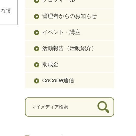
々な情
管理者からのお知らせ
イベント・講座
活動報告（活動紹介）
助成金
CoCoDe通信