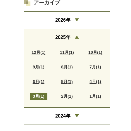
アーカイブ
2026年
2025年
12月(1)
11月(1)
10月(1)
9月(1)
8月(1)
7月(1)
6月(1)
5月(1)
4月(1)
3月(1)
2月(1)
1月(1)
2024年