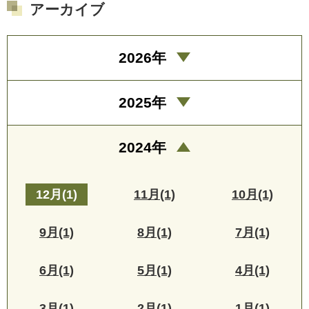
アーカイブ
2026年
2025年
2024年
12月(1)
11月(1)
10月(1)
9月(1)
8月(1)
7月(1)
6月(1)
5月(1)
4月(1)
3月(1)
2月(1)
1月(1)