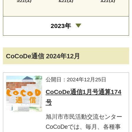
2023年
CoCoDe通信 2024年12月
公開日：2024年12月25日
CoCoDe通信1月号通算174
号
旭川市市民活動交流センター
CoCoDeでは、毎月、各種事