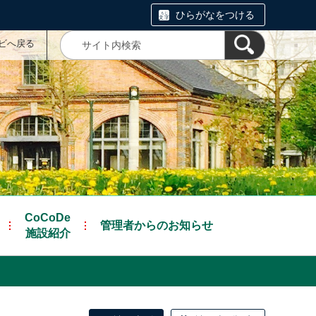
ひらがなをつける
ナビへ戻る
CoCoDe
管理者からのお知らせ
施設紹介