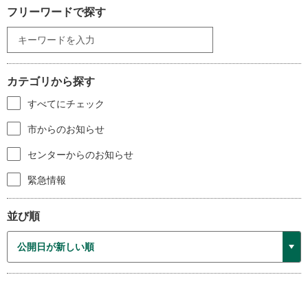
フリーワードで探す
カテゴリから探す
すべてにチェック
市からのお知らせ
センターからのお知らせ
緊急情報
並び順