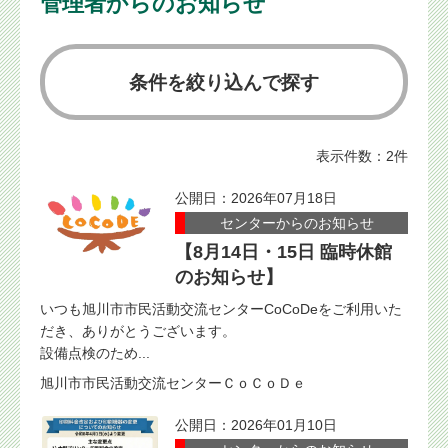
管理者からのお知らせ
条件を絞り込んで探す
表示件数：2件
公開日：2026年07月18日
センターからのお知らせ
【8月14日・15日 臨時休館
のお知らせ】
いつも旭川市市民活動交流センターCoCoDeをご利用いた
だき、ありがとうございます。
設備点検のため...
旭川市市民活動交流センターＣｏＣｏＤｅ
公開日：2026年01月10日