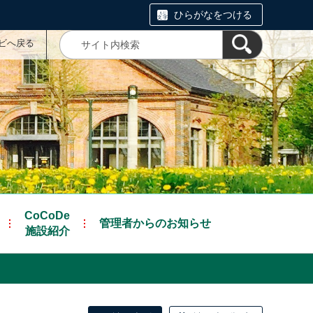
ひらがなをつける
ナビへ戻る
CoCoDe
管理者からのお知らせ
施設紹介