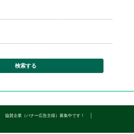
検索する
協賛企業（バナー広告主様）募集中です！