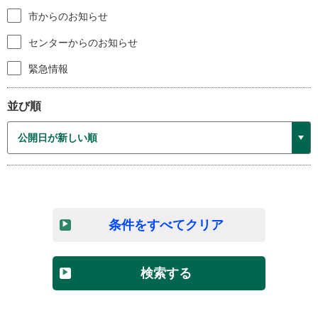
市からのお知らせ
センターからのお知らせ
緊急情報
並び順
条件をすべてクリア
検索する