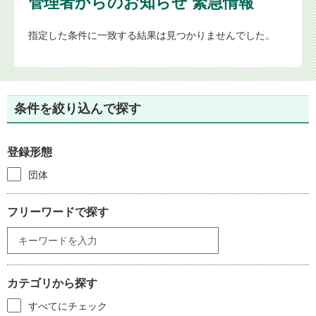
管理者からのお知らせ 緊急情報
指定した条件に一致する結果は見つかりませんでした。
条件を絞り込んで探す
登録形態
団体
フリーワードで探す
カテゴリから探す
すべてにチェック