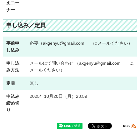
えコー
ナー
申し込み／定員
事前申
必要（akgenyu@gmail.com にメールください）
し込み
申し込
メールにて問い合わせ （akgenyu@gmail.com に
み方法
メールください）
定員
無し
申込み
2025年10月20日（月）23:59
締め切
り