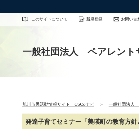
サイト内検索
このサイトについて
新規登録
お問い合
一般社団法人 ペアレント
旭川市民活動情報サイト CoCoナビ
＞
一般社団法人 
発達子育てセミナー「美瑛町の教育方針