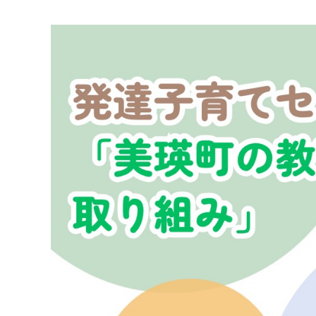
マイメディア検索