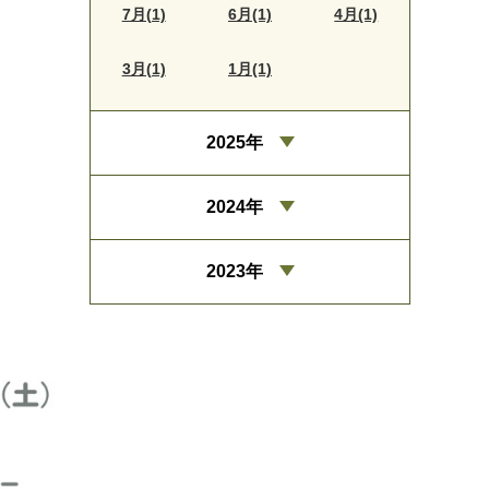
7月(1)
6月(1)
4月(1)
3月(1)
1月(1)
2025年
2024年
2023年