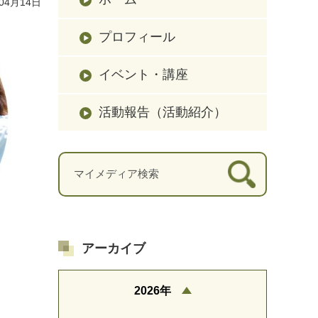
04月14日
プロフィール
イベント・講座
活動報告（活動紹介）
アーカイブ
2026年