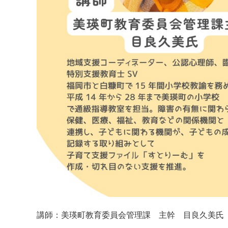
講師：美瑛町教育委員会管理課 主幹 目良久美氏