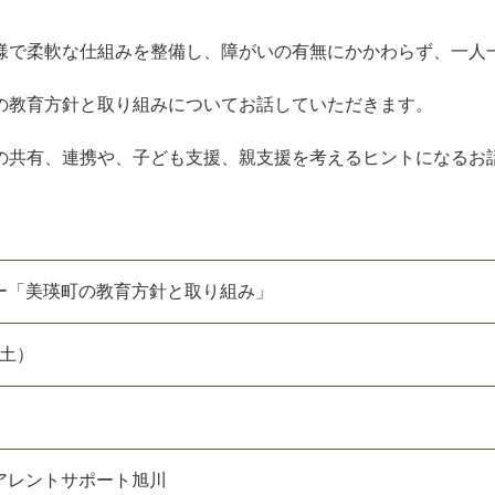
様で柔軟な仕組みを整備し、障がいの有無にかかわらず、一人
の教育方針と取り組みについてお話していただきます。
の共有、連携や、子ども支援、親支援を考えるヒントになるお
ー「美瑛町の教育方針と取り組み」
（土）
アレントサポート旭川