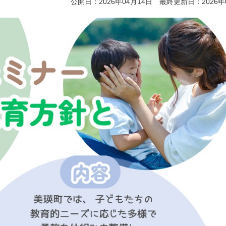
公開日：2026年04月14日 最終更新日：2026年