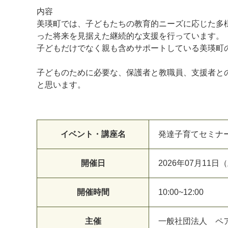
内容
美瑛町では、子どもたちの教育的ニーズに応じた多
った将来を見据えた継続的な支援を行っています。
子どもだけでなく親も含めサポートしている美瑛町
子どものために必要な、保護者と教職員、支援者と
と思います。
イベント・講座名
発達子育てセミナ
開催日
2026年07月11日
開催時間
10:00~12:00
主催
一般社団法人 ペ