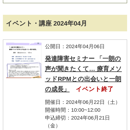
イベント・講座 2024年04月
公開日：2024年04月06日
発達障害セミナー 「一朗の
声が聞きたくて… 療育メソ
ッドRPMとの出会いと一朗
の成長」
イベント終了
開催日：2024年06月22日（土）
開催時間：10:00~12:00
申込締切：2024年06月21日
（金）