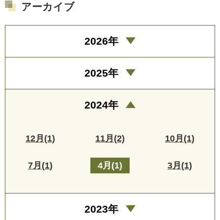
アーカイブ
2026年
2025年
2024年
12月(1)
11月(2)
10月(1)
7月(1)
4月(1)
3月(1)
2023年