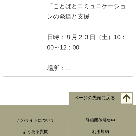
「ことばとコミュニケーショ
ンの発達と支援」
日時：８月２３日（土）10：
00～12：00
場所：...
ページの先頭に戻る
このサイトについて
登録団体募集中
よくある質問
利用規約