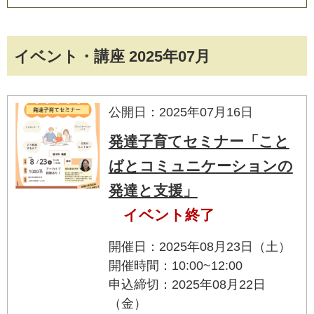
イベント・講座 2025年07月
公開日：2025年07月16日
発達子育てセミナー「こと
ばとコミュニケーションの
発達と支援」
イベント終了
開催日：2025年08月23日（土）
開催時間：10:00~12:00
申込締切：2025年08月22日
（金）