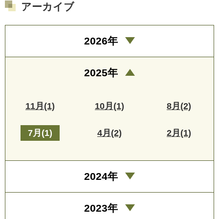
アーカイブ
2026年
2025年
11月(1)
10月(1)
8月(2)
7月(1)
4月(2)
2月(1)
2024年
2023年