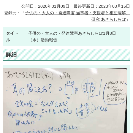
公開日：2020年01月09日 最終更新日：2023年03月15日
登録元：「
子供の・大人の・発達障害 当事者・支援者と相互理解、
研究 あざらしらぼ
」
タイト
子供の・大人の・発達障害あざらしらぼ1月8日
ル
（水）活動報告
詳細