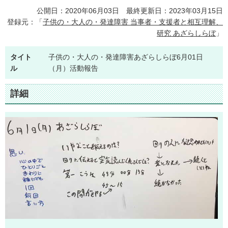
公開日：2020年06月03日 最終更新日：2023年03月15日
登録元：「
子供の・大人の・発達障害 当事者・支援者と相互理解、
研究 あざらしらぼ
」
タイト
子供の・大人の・発達障害あざらしらぼ6月01日
ル
（月）活動報告
詳細