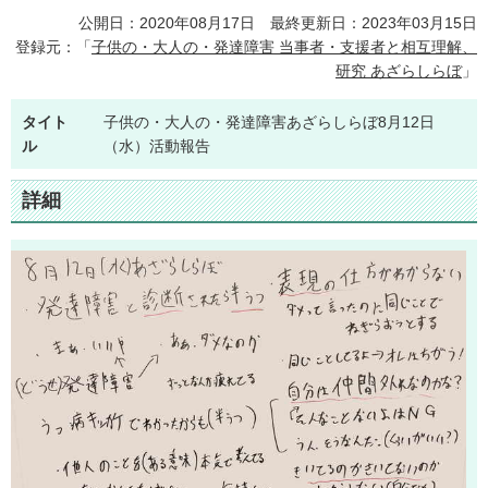
公開日：2020年08月17日 最終更新日：2023年03月15日
登録元：「
子供の・大人の・発達障害 当事者・支援者と相互理解、
研究 あざらしらぼ
」
タイト
子供の・大人の・発達障害あざらしらぼ8月12日
ル
（水）活動報告
詳細