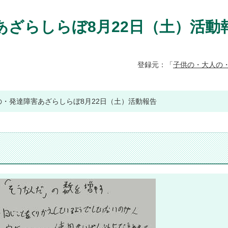
あざらしらぼ8月22日（土）活動
登録元：「
子供の・大人の・
・発達障害あざらしらぼ8月22日（土）活動報告