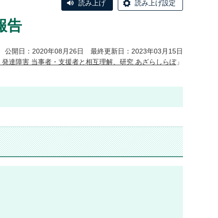
読み上げ
読み上げ設定
報告
公開日：2020年08月26日 最終更新日：2023年03月15日
発達障害 当事者・支援者と相互理解、研究 あざらしらぼ
」