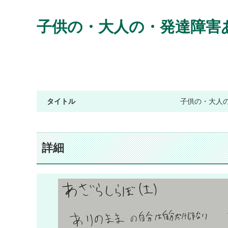
子供の・大人の・発達障害
タイトル
子供の・大人の
詳細