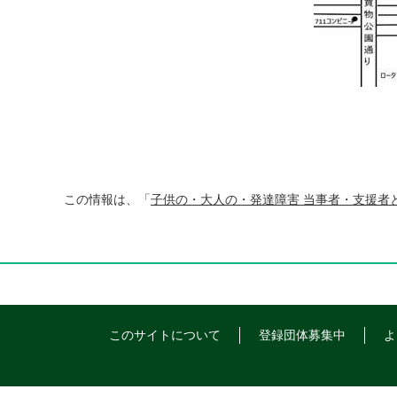
この情報は、「
子供の・大人の・発達障害 当事者・支援者
このサイトについて
登録団体募集中
よ