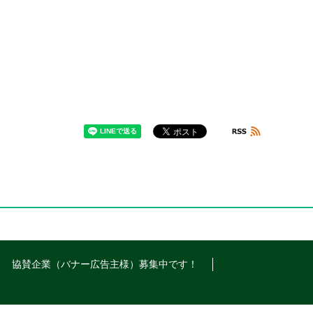
協賛企業（バナー広告主様）募集中です！