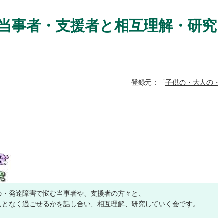
当事者・支援者と相互理解・研究 
登録元：「
子供の・大人の・
の・発達障害で悩む当事者や、支援者の方々と、
んとなく過ごせるかを話し合い、相互理解、研究していく会です。