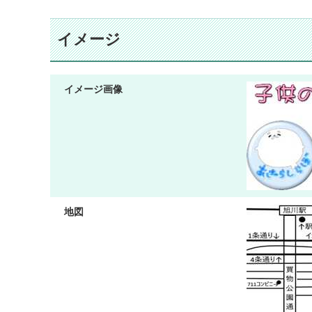
イメージ
イメージ画像
地図