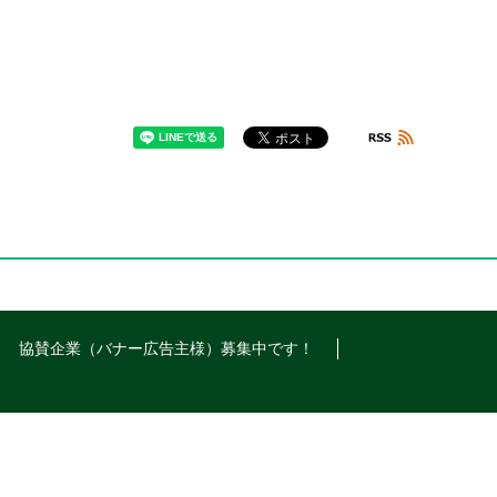
協賛企業（バナー広告主様）募集中です！