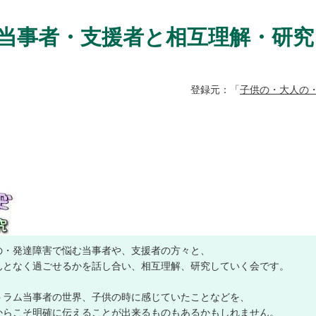
当事者・支援者と相互理解・研究 
登録元：「
子供の・大人の・
の・発達障害で悩む当事者や、支援者の方々と、
んとなく過ごせるかを話し合い、相互理解、研究していく会です。
トラム当事者の世界、子供の時に感じていたことなどを、
からこそ明確に伝えることが出来るものもあるかもしれません。