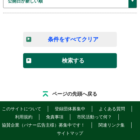
条件をすべてクリア
検索する
ページの先頭へ戻る
このサイトについて
登録団体募集中
よくある質問
利用規約
免責事項
市民活動って何？
協賛企業（バナー広告主様）募集中です！
関連リンク集
サイトマップ