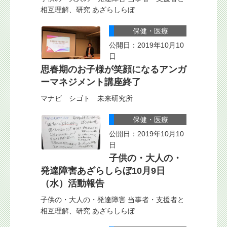
相互理解、研究 あざらしらぼ
保健・医療
公開日：2019年10月10
日
思春期のお子様が笑顔になるアンガ
ーマネジメント講座終了
マナビ シゴト 未来研究所
保健・医療
公開日：2019年10月10
日
子供の・大人の・
発達障害あざらしらぼ10月9日
（水）活動報告
子供の・大人の・発達障害 当事者・支援者と
相互理解、研究 あざらしらぼ