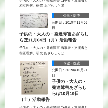
子供の・大人の・発達障害 当事者・支援者と
相互理解、研究 あざらしらぼ
保健・医療
公開日：2019年11月06
日
子供の・大人の・発達障害あざらし
らぼ11月04日（月）活動報告
子供の・大人の・発達障害 当事者・支援者と
相互理解、研究 あざらしらぼ
保健・医療
公開日：2019年10月21
日
子供の・大人の・
発達障害あざらし
らぼ10月19日
（土）活動報告
子供の・大人の・発達障害 当事者・支援者と