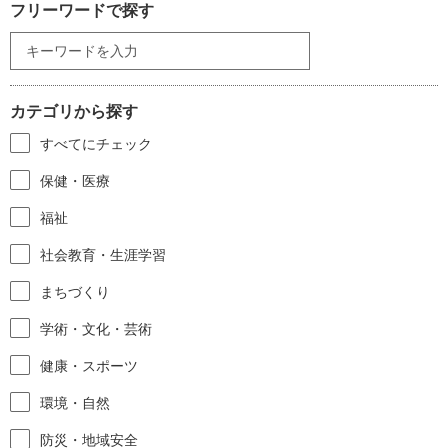
フリーワードで探す
カテゴリから探す
すべてにチェック
保健・医療
福祉
社会教育・生涯学習
まちづくり
学術・文化・芸術
健康・スポーツ
環境・自然
防災・地域安全