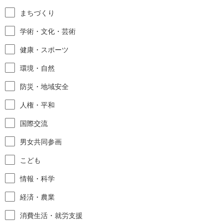
まちづくり
学術・文化・芸術
健康・スポーツ
環境・自然
防災・地域安全
人権・平和
国際交流
男女共同参画
こども
情報・科学
経済・農業
消費生活・就労支援