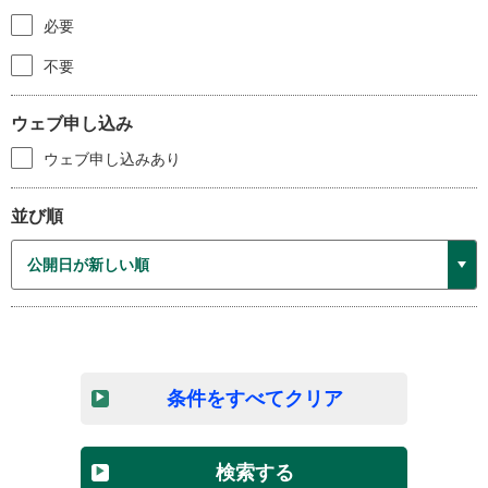
必要
不要
ウェブ申し込み
ウェブ申し込みあり
並び順
条件をすべてクリア
検索する