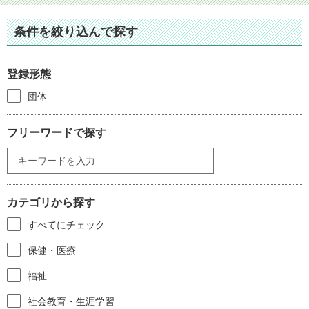
条件を絞り込んで探す
登録形態
団体
フリーワードで探す
カテゴリから探す
すべてにチェック
保健・医療
福祉
社会教育・生涯学習