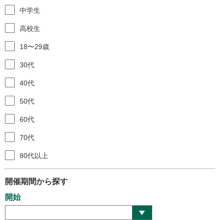
中学生
高校生
18〜29歳
30代
40代
50代
60代
70代
80代以上
開催期間から探す
開始