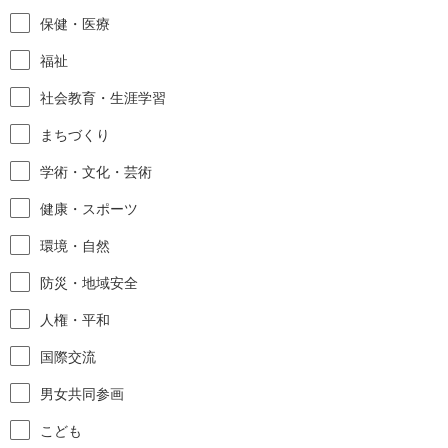
保健・医療
福祉
社会教育・生涯学習
まちづくり
学術・文化・芸術
健康・スポーツ
環境・自然
防災・地域安全
人権・平和
国際交流
男女共同参画
こども