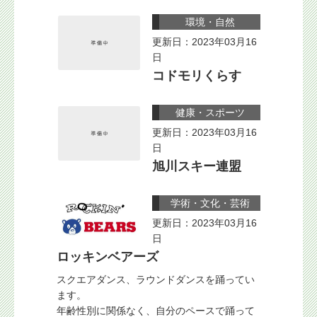
環境・自然
更新日：2023年03月16
日
コドモリくらす
健康・スポーツ
更新日：2023年03月16
日
旭川スキー連盟
学術・文化・芸術
更新日：2023年03月16
日
ロッキンベアーズ
スクエアダンス、ラウンドダンスを踊ってい
ます。
年齢性別に関係なく、自分のペースで踊って