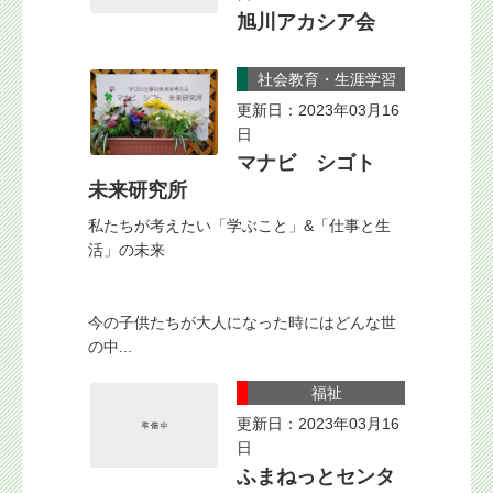
旭川アカシア会
社会教育・生涯学習
更新日：2023年03月16
日
マナビ シゴト
未来研究所
私たちが考えたい「学ぶこと」&「仕事と生
活」の未来
今の子供たちが大人になった時にはどんな世
の中...
福祉
更新日：2023年03月16
日
ふまねっとセンタ