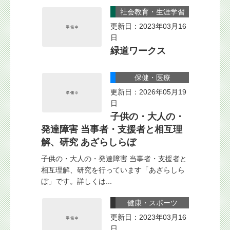
社会教育・生涯学習
更新日：2023年03月16
日
緑道ワークス
保健・医療
更新日：2026年05月19
日
子供の・大人の・
発達障害 当事者・支援者と相互理
解、研究 あざらしらぼ
子供の・大人の・発達障害 当事者・支援者と
相互理解、研究を行っています「あざらしら
ぼ」です。詳しくは...
健康・スポーツ
更新日：2023年03月16
日