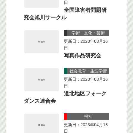
日
全国障害者問題研
究会旭川サークル
学術・文化・芸術
更新日：2023年03月16
日
写真作品研究会
社会教育・生涯学習
更新日：2023年03月16
日
道北地区フォーク
ダンス連合会
福祉
更新日：2023年04月13
日