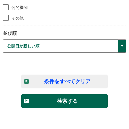
公的機関
その他
並び順
条件をすべてクリア
検索する