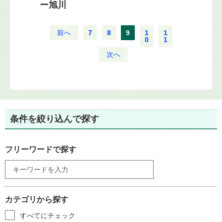
ー旭川
前へ
7
8
9
1
1
0
1
次へ
条件を絞り込んで探す
フリーワードで探す
カテゴリから探す
すべてにチェック