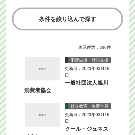
条件を絞り込んで探す
表示件数：280件
消費生活・就労支援
更新日：2023年03月16
日
一般社団法人旭川
消費者協会
社会教育・生涯学習
更新日：2023年03月16
日
クール・ジュネス