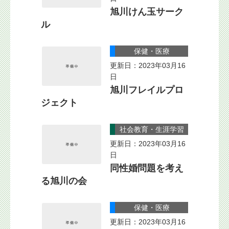
旭川けん玉サーク
ル
保健・医療
更新日：2023年03月16
日
旭川フレイルプロ
ジェクト
社会教育・生涯学習
更新日：2023年03月16
日
同性婚問題を考え
る旭川の会
保健・医療
更新日：2023年03月16