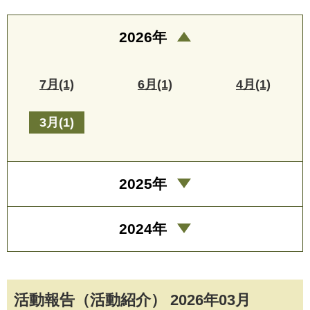
2026年
7月(1)
6月(1)
4月(1)
3月(1)
2025年
2024年
活動報告（活動紹介） 2026年03月