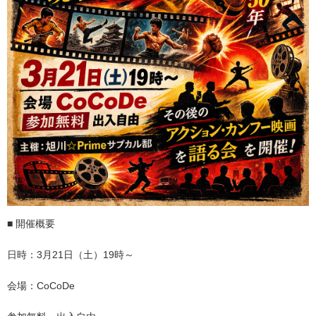
■ 開催概要
日時：3月21日（土）19時～
会場：CoCoDe