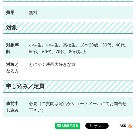
費用
無料
対象
対象年
小学生、中学生、高校生、18〜29歳、30代、40代、
齢
50代、60代、70代、80代以上
対象と
とにかく映画大好きな方
なる方
申し込み／定員
事前申
必要（ご質問は電話かショートメールにてお問合せ
し込み
下さい）