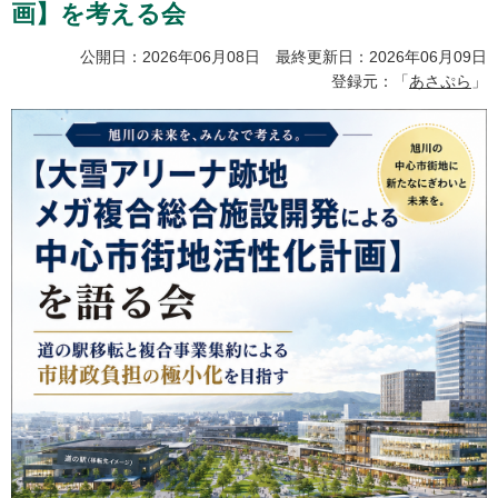
画】を考える会
公開日：2026年06月08日 最終更新日：2026年06月09日
登録元：「
あさぷら
」