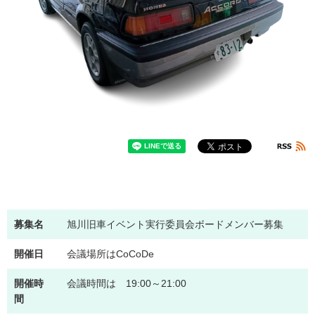
募集名
旭川旧車イベント実行委員会ボードメンバー募集
開催日
会議場所はCoCoDe
開催時
会議時間は 19:00～21:00
間