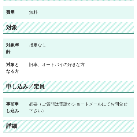
費用
無料
対象
対象年
指定なし
齢
対象と
旧車、オートバイの好きな方
なる方
申し込み／定員
事前申
必要（ご質問は電話かショートメールにてお問合せ
し込み
下さい）
詳細