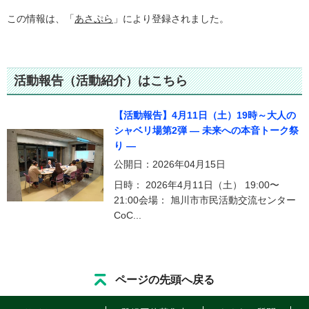
この情報は、「
あさぷら
」により登録されました。
活動報告（活動紹介）はこちら
【活動報告】4月11日（土）19時～大人の
シャベリ場第2弾 ― 未来への本音トーク祭
り ―
公開日：2026年04月15日
日時： 2026年4月11日（土） 19:00〜
21:00会場： 旭川市市民活動交流センター
CoC...
ページの先頭へ戻る