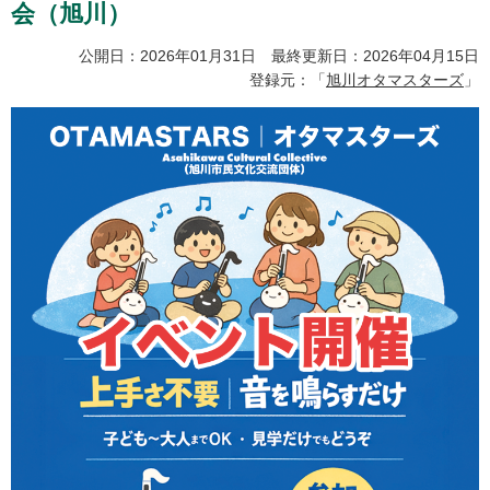
会（旭川）
公開日：2026年01月31日 最終更新日：2026年04月15日
登録元：「
旭川オタマスターズ
」