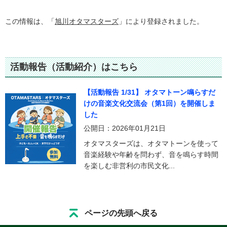
この情報は、「
旭川オタマスターズ
」により登録されました。
活動報告（活動紹介）はこちら
【活動報告 1/31】 オタマトーン鳴らすだ
けの音楽文化交流会（第1回）を開催しま
した
公開日：2026年01月21日
オタマスターズは、オタマトーンを使って
音楽経験や年齢を問わず、音を鳴らす時間
を楽しむ非営利の市民文化...
ページの先頭へ戻る