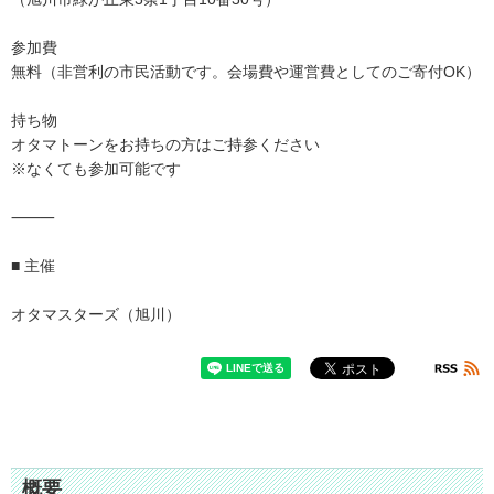
参加費
無料（非営利の市民活動です。会場費や運営費としてのご寄付OK）
持ち物
オタマトーンをお持ちの方はご持参ください
※なくても参加可能です
⸻
■ 主催
オタマスターズ（旭川）
概要