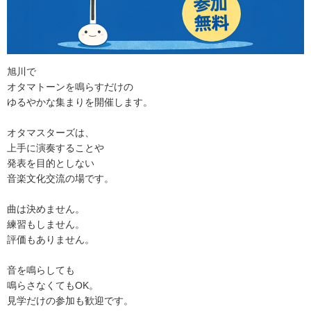
旭川で
オタマトーンを鳴らすだけの
ゆるやかな集まりを開催します。
オタマスターズは、
上手に演奏することや
発表を目的としない
音楽文化交流の場です。
曲は決めません。
練習もしません。
評価もありません。
音を鳴らしても
鳴らさなくてもOK。
見学だけの参加も歓迎です。