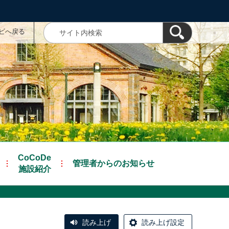
ナビへ戻る
CoCoDe
管理者からのお知らせ
施設紹介
読み上げ
読み上げ設定