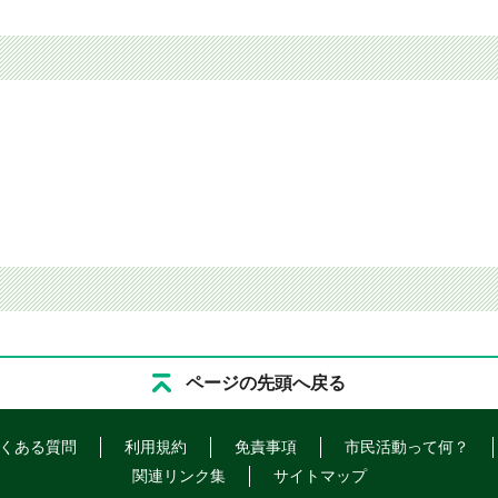
ページの先頭へ戻る
くある質問
利用規約
免責事項
市民活動って何？
関連リンク集
サイトマップ