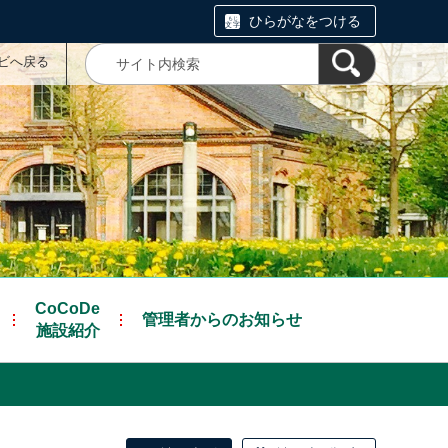
ひらがなをつける
ナビへ戻る
CoCoDe
管理者からのお知らせ
施設紹介