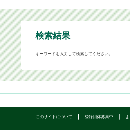
検索結果
キーワードを入力して検索してください。
このサイトについて
登録団体募集中
よ